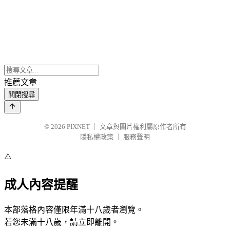
推薦文章
關閉搜尋
© 2026
PIXNET
｜
文章與圖片權利屬原作者所有
隱私權政策
｜
服務聲明
⚠️
成人內容提醒
本部落格內容僅限年滿十八歲者瀏覽。
若您未滿十八歲，請立即離開。