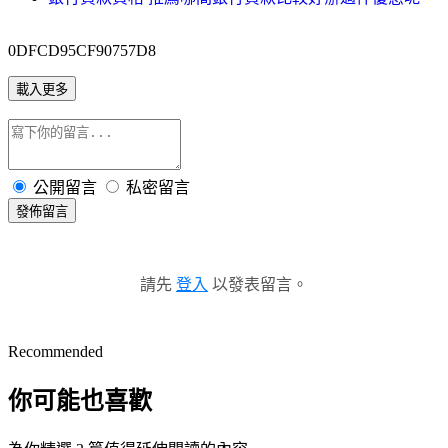
0DFCD95CF90757D8
載入更多
公開留言
私密留言
發佈留言
請先
登入
以發表留言。
Recommended
你可能也喜歡