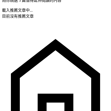
為你精選 3 篇值得延伸閱讀的內容
載入推薦文章中...
目前沒有推薦文章