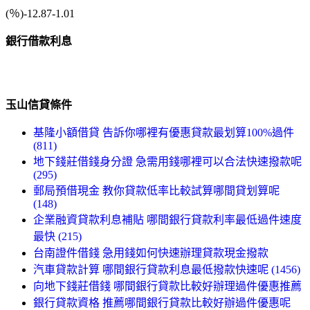
(％)-12.87-1.01
銀行借款利息
玉山信貸條件
基隆小額借貸 告訴你哪裡有優惠貸款最划算100%過件
(811)
地下錢莊借錢身分證 急需用錢哪裡可以合法快速撥款呢
(295)
郵局預借現金 教你貸款低率比較試算哪間貸划算呢
(148)
企業融資貸款利息補貼 哪間銀行貸款利率最低過件速度
最快 (215)
台南證件借錢 急用錢如何快速辦理貸款現金撥款
汽車貸款計算 哪間銀行貸款利息最低撥款快速呢 (1456)
向地下錢莊借錢 哪間銀行貸款比較好辦理過件優惠推薦
銀行貸款資格 推薦哪間銀行貸款比較好辦過件優惠呢