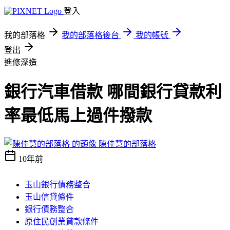
登入
我的部落格
我的部落格後台
我的帳號
登出
進修深造
銀行汽車借款 哪間銀行貸款利
率最低馬上過件撥款
陳佳慧的部落格
10年前
玉山銀行債務整合
玉山信貸條件
銀行債務整合
原住民創業貸款條件