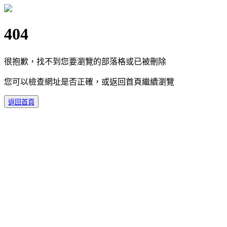
404
很抱歉，找不到您要瀏覽的部落格或已被刪除
您可以檢查網址是否正確，或返回首頁繼續瀏覽
返回首頁